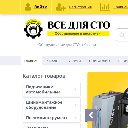
Войти
Регистрация
Сравне
Оборудование для СТО в Казани
ГЛАВНАЯ
КАТАЛОГ
УСЛУГИ
ПОРТФОЛИО
ПРОИ
Каталог товаров
Подъемники
автомобильные
Шиномонтажное
оборудование
Пневмоинструмент
Домкраты