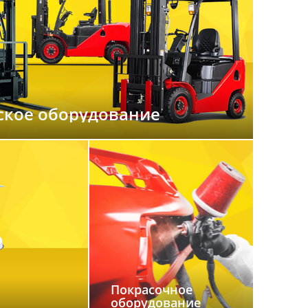
ское оборудование
Покрасочное
оборудование