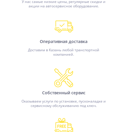
У нас самые низкие цены, регулярные скидки и
акции на автосервисное оборудование.
Оперативная доставка
Доставим в Казань любой транспортной
компанией.
Собственный сервис
Оказываем услуги по установке, пусконаладке и
сервисному обслуживанию под ключ.