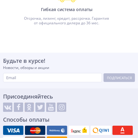
Гибкая система оплаты
Отсрочка, лизинг, кредит, рассрочка. Гарантия
от официального дилера до 36 мес.
Будьте в курсе!
Новости, обзоры и акции
ПОДПИСАТЬСЯ
Присоединяйтесь
Способы оплаты