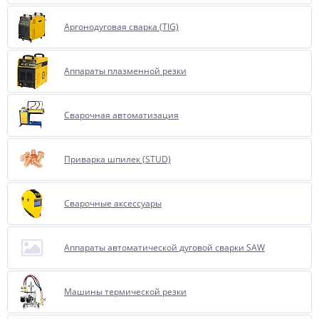
Аргонодуговая сварка (TIG)
Аппараты плазменной резки
Сварочная автоматизация
Приварка шпилек (STUD)
Сварочные аксессуары
Аппараты автоматической дуговой сварки SAW
Машины термической резки