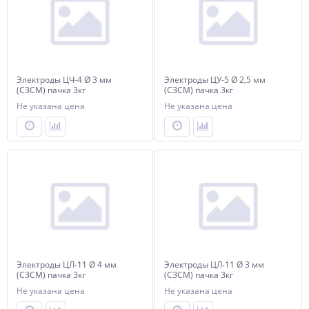
Электроды ЦЧ-4 Ø 3 мм
Электроды ЦУ-5 Ø 2,5 мм
(СЗСМ) пачка 3кг
(СЗСМ) пачка 3кг
Не указана цена
Не указана цена
Электроды ЦЛ-11 Ø 4 мм
Электроды ЦЛ-11 Ø 3 мм
(СЗСМ) пачка 3кг
(СЗСМ) пачка 3кг
Не указана цена
Не указана цена