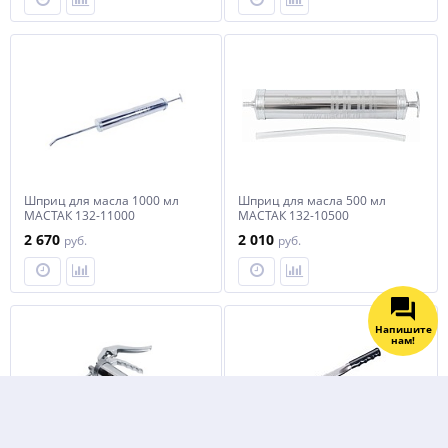
Шприц для масла 1000 мл
Шприц для масла 500 мл
МАСТАК 132-11000
МАСТАК 132-10500
2 670
2 010
руб.
руб.
Напишите
нам!