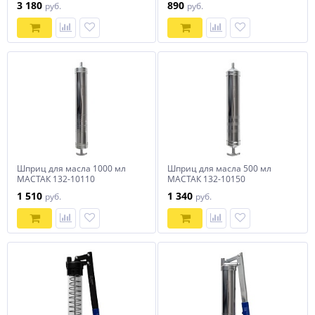
3 180
890
руб.
руб.
Шприц для масла 1000 мл
Шприц для масла 500 мл
МАСТАК 132-10110
МАСТАК 132-10150
1 510
1 340
руб.
руб.