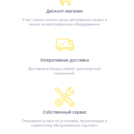
Дисконт-магазин
У нас самые низкие цены, регулярные скидки и
акции на автосервисное оборудование.
Оперативная доставка
Доставим в Казань любой транспортной
компанией.
Собственный сервис
Оказываем услуги по установке, пусконаладке и
сервисному обслуживанию под ключ.