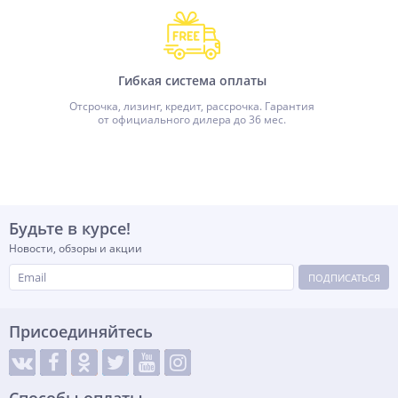
Гибкая система оплаты
Отсрочка, лизинг, кредит, рассрочка. Гарантия
от официального дилера до 36 мес.
Будьте в курсе!
Новости, обзоры и акции
ПОДПИСАТЬСЯ
Присоединяйтесь