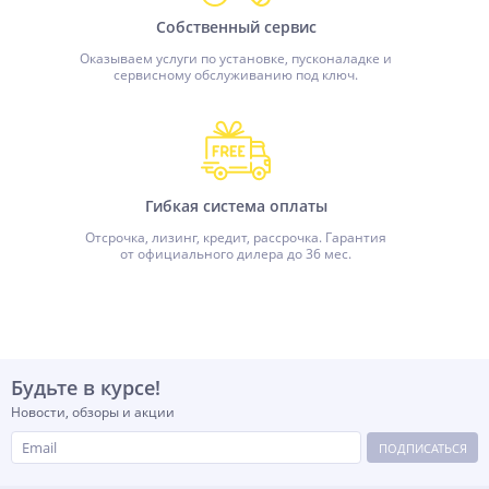
Собственный сервис
Оказываем услуги по установке, пусконаладке и
сервисному обслуживанию под ключ.
Гибкая система оплаты
Отсрочка, лизинг, кредит, рассрочка. Гарантия
от официального дилера до 36 мес.
Будьте в курсе!
Новости, обзоры и акции
ПОДПИСАТЬСЯ