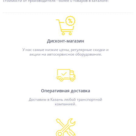
стоимости от производителя - более 0 товаров в каталоге!
Дисконт-магазин
У нас самые низкие цены, регулярные скидки и
акции на автосервисное оборудование.
Оперативная доставка
Доставим в Казань любой транспортной
компанией.