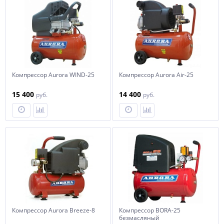
Компрессор Aurora WIND-25
Компрессор Aurora Air-25
15 400
14 400
руб.
руб.
Компрессор Aurora Breeze-8
Компрессор BORA-25
безмасляный