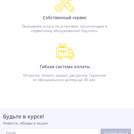
Собственный сервис
Оказываем услуги по установке, пусконаладке и
сервисному обслуживанию под ключ.
Гибкая система оплаты
Отсрочка, лизинг, кредит, рассрочка. Гарантия
от официального дилера до 36 мес.
Будьте в курсе!
Новости, обзоры и акции
ПОДПИСАТЬСЯ