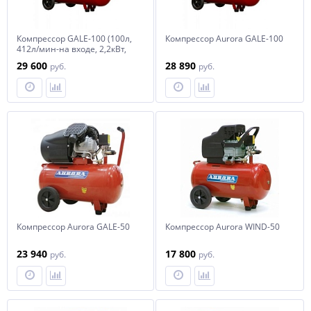
Компрессор GALE-100 (100л,
Компрессор Aurora GALE-100
412л/мин-на входе, 2,2кВт,
220В)
29 600
28 890
руб.
руб.
Компрессор Aurora GALE-50
Компрессор Aurora WIND-50
23 940
17 800
руб.
руб.