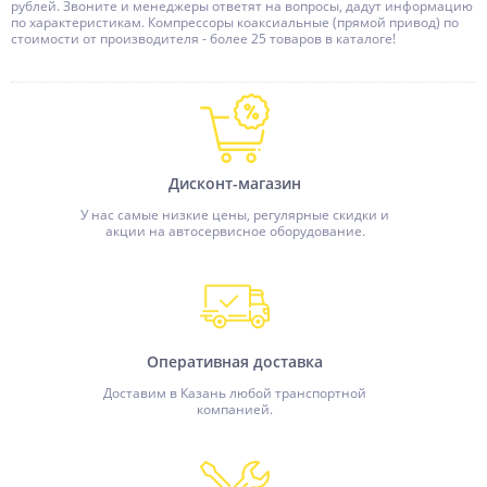
рублей. Звоните и менеджеры ответят на вопросы, дадут информацию
по характеристикам. Компрессоры коаксиальные (прямой привод) по
стоимости от производителя - более 25 товаров в каталоге!
Дисконт-магазин
У нас самые низкие цены, регулярные скидки и
акции на автосервисное оборудование.
Оперативная доставка
Доставим в Казань любой транспортной
компанией.