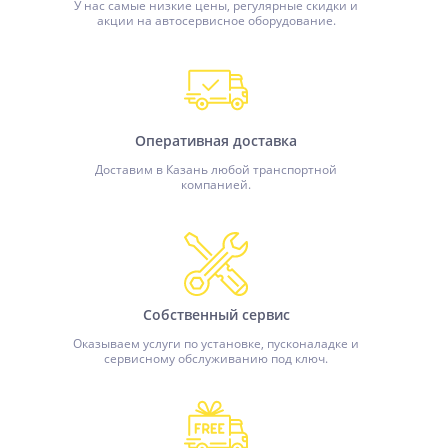
У нас самые низкие цены, регулярные скидки и
акции на автосервисное оборудование.
Оперативная доставка
Доставим в Казань любой транспортной
компанией.
Собственный сервис
Оказываем услуги по установке, пусконаладке и
сервисному обслуживанию под ключ.