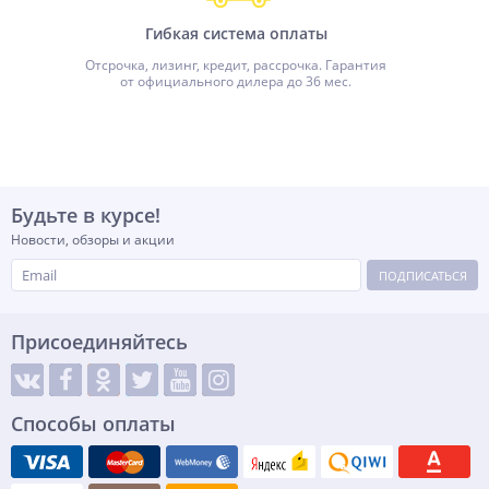
Гибкая система оплаты
Отсрочка, лизинг, кредит, рассрочка. Гарантия
от официального дилера до 36 мес.
Будьте в курсе!
Новости, обзоры и акции
ПОДПИСАТЬСЯ
Присоединяйтесь
Способы оплаты