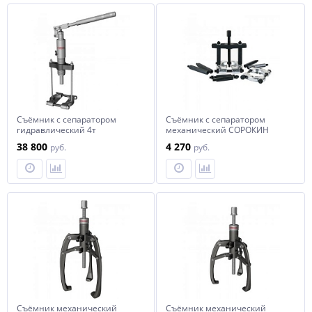
Съёмник с сепаратором
Съёмник с сепаратором
гидравлический 4т
механический СОРОКИН
СОРОКИН
38 800
4 270
руб.
руб.
Съёмник механический
Съёмник механический