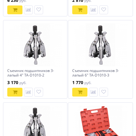
6 230
2 810
руб.
руб.
Съемник подшипников 3-
Съемник подшипников 3-
лапый 4" TA-D1010-2
лапый 6" TA-D1010-3
3 170
1 770
руб.
руб.