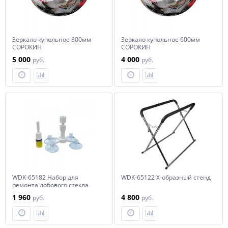
Зеркало купольное 800мм
Зеркало купольное 600мм
СОРОКИН
СОРОКИН
5 000
4 000
руб.
руб.
WDK-65182 Набор для
WDK-65122 X-образный стенд
ремонта лобового стекла
1 960
4 800
руб.
руб.