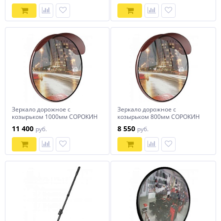
Зеркало дорожное с
Зеркало дорожное с
козырьком 1000мм СОРОКИН
козырьком 800мм СОРОКИН
11 400
8 550
руб.
руб.