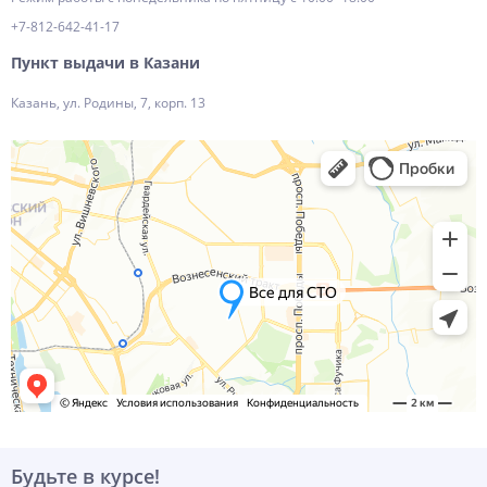
+7-812-642-41-17
Пункт выдачи в Казани
Казань, ул. Родины, 7, корп. 13
Будьте в курсе!