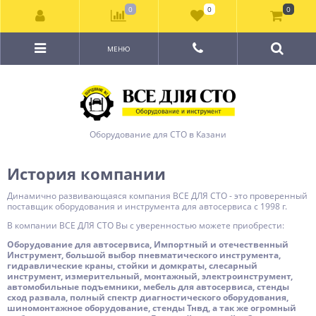
0
0
0
МЕНЮ
Оборудование для СТО в Казани
История компании
Динамично развивающаяся компания ВСЕ ДЛЯ СТО - это проверенный
поставщик оборудования и инструмента для автосервиса с 1998 г.
В компании ВСЕ ДЛЯ СТО Вы с уверенностью можете приобрести:
Оборудование для автосервиса, Импортный и отечественный
Инструмент, большой выбор пневматического инструмента,
гидравлические краны, стойки и домкраты, слесарный
инструмент, измерительный, монтажный, электроинструмент,
автомобильные подъемники, мебель для автосервиса, стенды
сход развала, полный спектр диагностического оборудования,
шиномонтажное оборудование, стенды Тнвд, а так же огромный