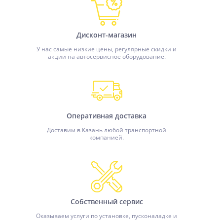
Дисконт-магазин
У нас самые низкие цены, регулярные скидки и
акции на автосервисное оборудование.
Оперативная доставка
Доставим в Казань любой транспортной
компанией.
Собственный сервис
Оказываем услуги по установке, пусконаладке и