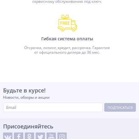
сервисному обслуживанию под ключ.
Гибкая система оплаты
Отсрочка, лизинг, кредит, рассрочка. Гарантия
от официального дилера до 36 мес.
Будьте в курсе!
Новости, обзоры и акции
ПОДПИСАТЬСЯ
Присоединяйтесь