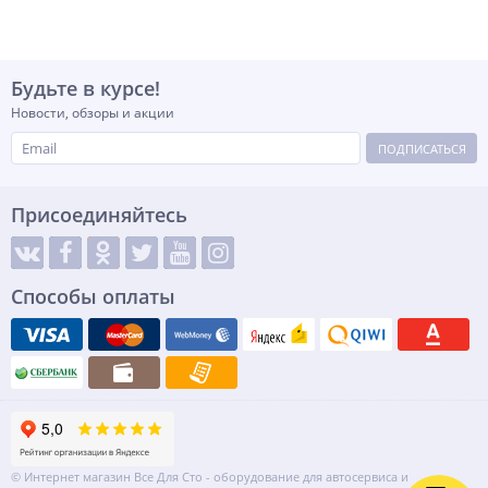
Будьте в курсе!
Новости, обзоры и акции
ПОДПИСАТЬСЯ
Присоединяйтесь
Способы оплаты
© Интернет магазин Все Для Сто - оборудование для автосервиса и