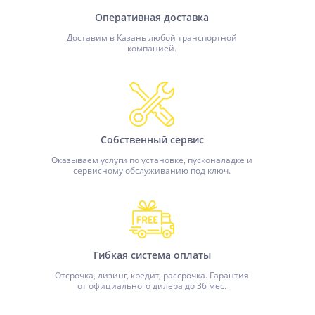
Оперативная доставка
Доставим в Казань любой транспортной
компанией.
Собственный сервис
Оказываем услуги по установке, пусконаладке и
сервисному обслуживанию под ключ.
Гибкая система оплаты
Отсрочка, лизинг, кредит, рассрочка. Гарантия
от официального дилера до 36 мес.